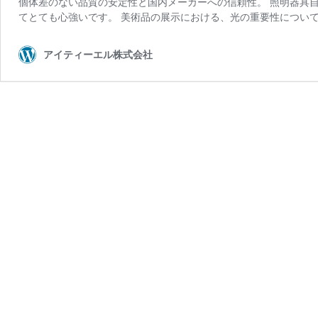
個体差のない品質の安定性と国内メーカーへの信頼性。 照明器具
てとても心強いです。 美術品の展示における、光の重要性について
アイティーエル株式会社