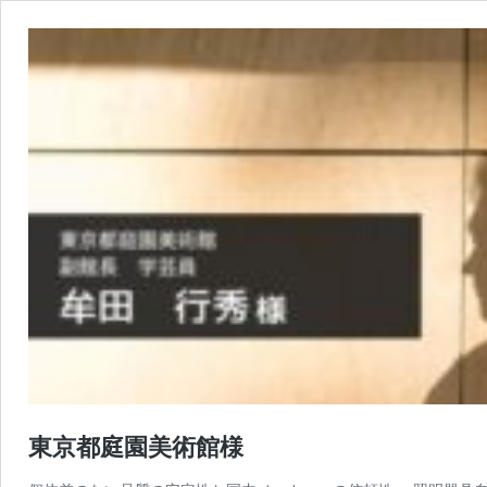
東京都庭園美術館様