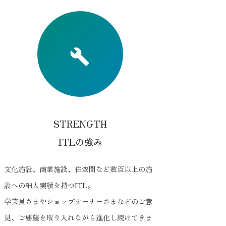
STRENGTH
ITLの強み
文化施設、商業施設、住空間など数百以上の施
設への納入実績を持つITL。
学芸員さまやショップオーナーさまなどのご意
見、ご要望を取り入れながら進化し続けてきま