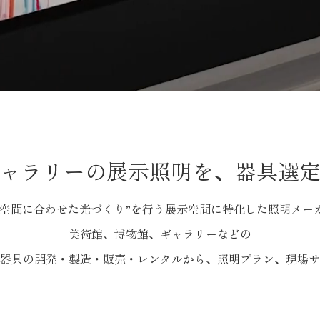
ャラリーの展示照明を、器具選
、“空間に合わせた光づくり”を行う展示空間に特化した照明メー
美術館、博物館、ギャラリーなどの
器具の開発・製造・販売・レンタルから、照明プラン、現場サ