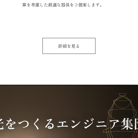
算を考慮した最適な器具をご提案します。
詳細を見る
光をつくるエンジニア集