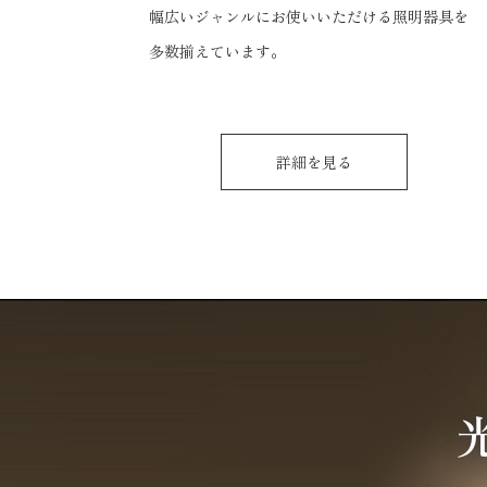
幅広いジャンルにお使いいただける照明器具を
多数揃えています。
詳細を見る