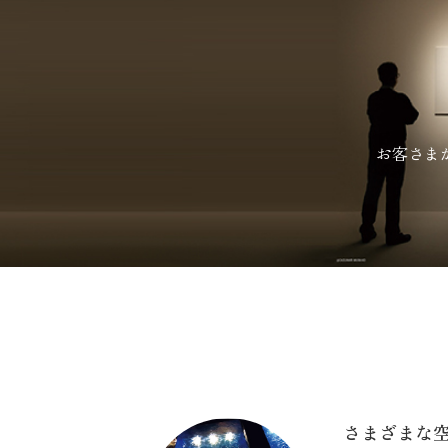
お客さま
さまざまな