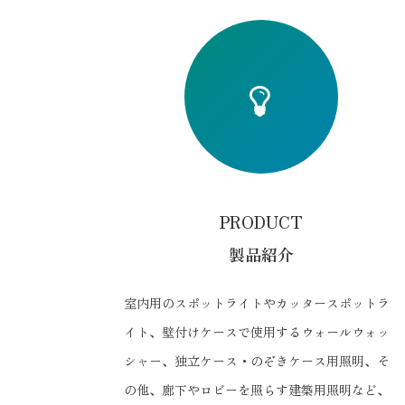
icon21
icon27
PRODUCT
製品紹介
室内用のスポットライトやカッタースポットラ
イト、壁付けケースで使用するウォールウォッ
シャー、独立ケース・のぞきケース用照明、そ
の他、廊下やロビーを照らす建築用照明など、