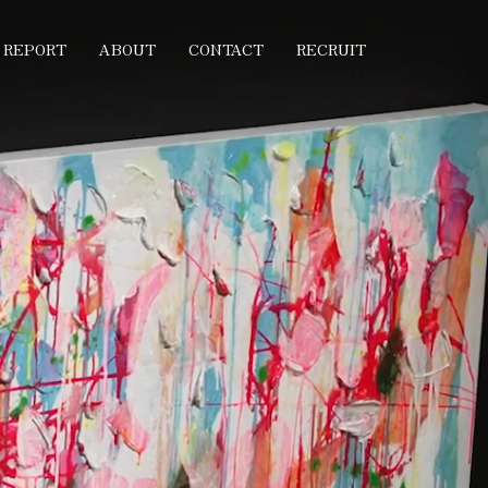
REPORT
ABOUT
CONTACT
RECRUIT