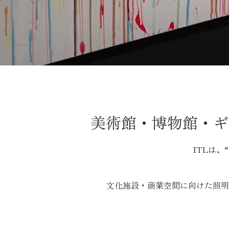
美術館・博物館・ギ
ITLは
文化施設・商業空間に向けた照明