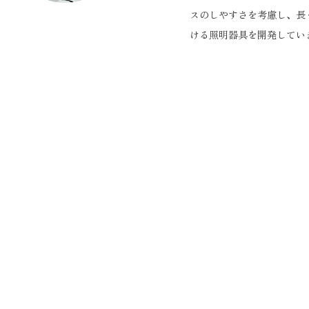
スのしやすさを考慮し、長
ける照明器具を開発してい