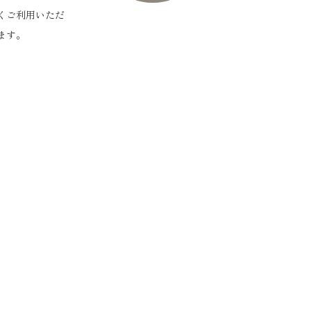
くご利用いただ
ます。