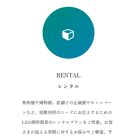
icon30
RENTAL
レンタル
美術館や博物館、店舗での企画展やキャンペー
ンなど、短期利用のニーズにお応えするための
LED照明器具のレンタルプランをご用意。お客
さまが抱える空間に対するお悩みやご要望、予