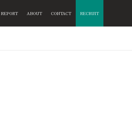
REPORT
ABOUT
CONTACT
RECRUIT