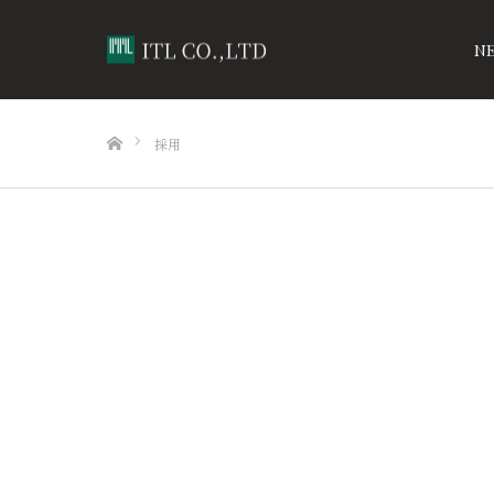
N
ホーム
採用