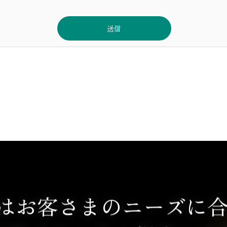
ではお客さまのニーズに