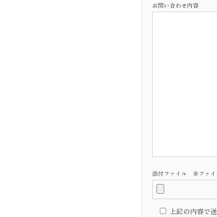
お問い合わせ内容
添付ファイル ※ファイル形
上記の内容で送