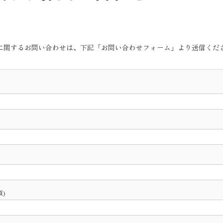
に関するお問い合わせは、下記「お問い合わせフォーム」より送信くだ
)