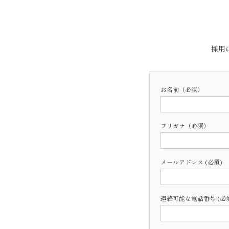
採用
お名前（必須）
フリガナ（必須）
メールアドレス (必須)
連絡可能な電話番号 (必須