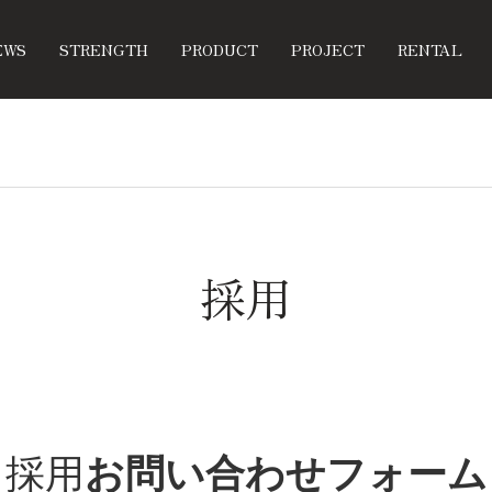
EWS
STRENGTH
PRODUCT
PROJECT
RENTAL
採用
採用
お問い合わせフォーム