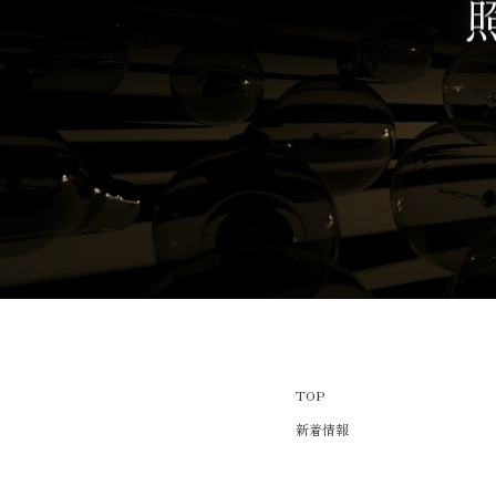
TOP
新着情報