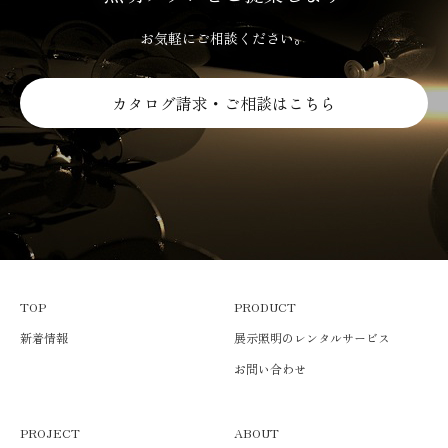
お気軽にご相談ください。
カタログ請求・ご相談はこちら
TOP
PRODUCT
新着情報
展示照明のレンタルサービス
お問い合わせ
PROJECT
ABOUT