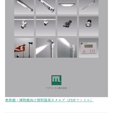
美術館・博物館向け照明器具カタログ（PDFファイル）