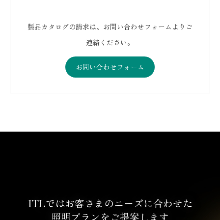
製品カタログの請求は、お問い合わせフォームよりご
連絡ください。
お問い合わせフォーム
ITLではお客さまのニーズに合わせた
照明プランをご提案します