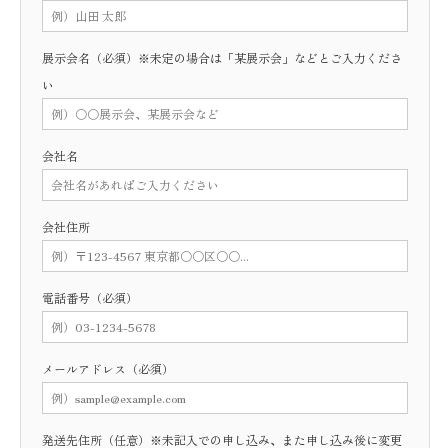
展示会名（必須）※未定の場合は「某展示会」などとご入力くださ
い
会社名
会社住所
電話番号（必須）
メールアドレス（必須）
発送先住所（任意）※未記入での申し込み、また申し込み後に変更