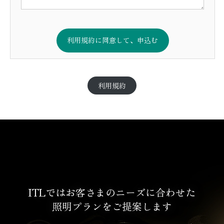
利用規約
ITLではお客さまのニーズに合わせた
照明プランをご提案します