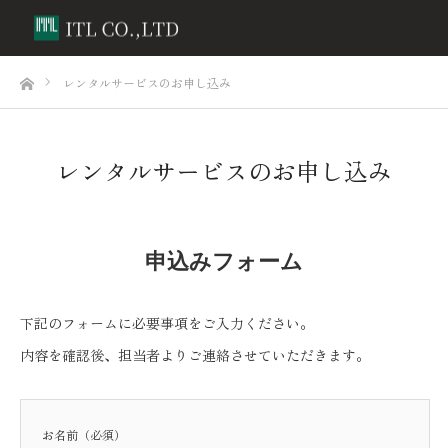
ホーム
レンタルサービスのお申し込み
レンタルサービスのお申し込み
申込みフォーム
下記のフォームに必要事項をご入力ください。
内容を確認後、担当者よりご連絡させていただきます。
お名前（必須）