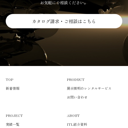
お気軽にご相談ください。
カタログ請求・ご相談はこちら
TOP
PRODUCT
新着情報
展示照明のレンタルサービス
お問い合わせ
PROJECT
ABOUT
実績一覧
ITL紹介資料