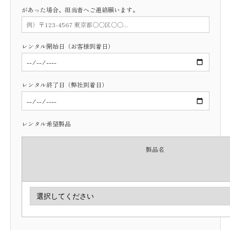
があった場合、担当者へご連絡願います。
レンタル開始日（お客様到着日）
レンタル終了日（弊社到着日）
レンタル希望製品
製品名