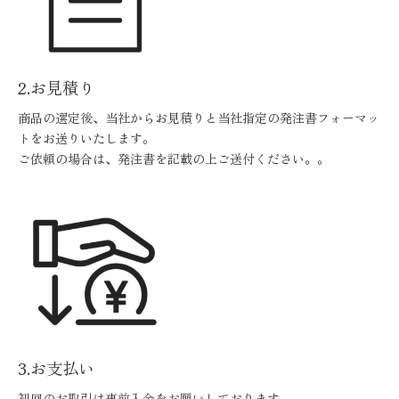
2.お見積り
商品の選定後、当社からお見積りと当社指定の発注書フォーマッ
トをお送りいたします。
ご依頼の場合は、発注書を記載の上ご送付ください。。
3.お支払い
初回のお取引は事前入金をお願いしております。