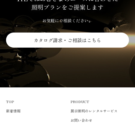
照明プランをご提案します
お気軽にご相談ください。
カタログ請求・ご相談はこちら
TOP
PRODUCT
新着情報
展示照明のレンタルサービス
お問い合わせ