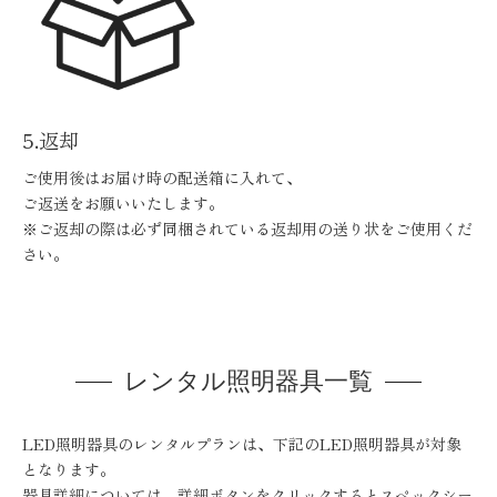
5.返却
ご使用後はお届け時の配送箱に入れて、
ご返送をお願いいたします。
※ご返却の際は必ず同梱されている返却用の送り状をご使用くだ
さい。
レンタル照明器具一覧
LED照明器具のレンタルプランは、下記のLED照明器具が対象
となります。
器具詳細については、詳細ボタンをクリックするとスペックシー