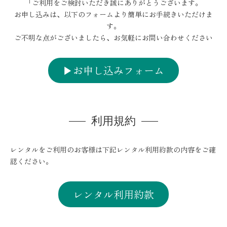
「ご利用をご検討いただき誠にありがとうございます。
お申し込みは、以下のフォームより簡単にお手続きいただけま
す。
ご不明な点がございましたら、お気軽にお問い合わせください
▶︎お申し込みフォーム
利用規約
レンタルをご利用のお客様は下記レンタル利用約款の内容をご確
認ください。
レンタル利用約款