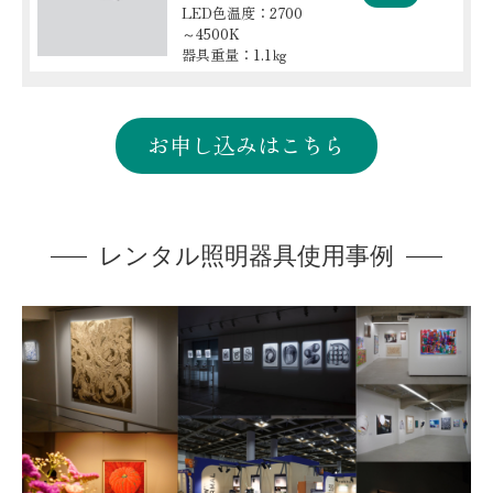
LED色温度：2700
～4500K
器具重量：1.1㎏
お申し込みはこちら
レンタル照明器具使用事例