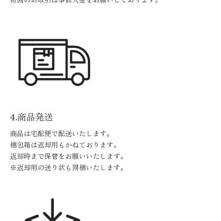
4.商品発送
商品は宅配便で配送いたします。
梱包箱は返却用もかねております。
返却時まで保管をお願いいたします。
※返却用の送り状も同梱いたします。