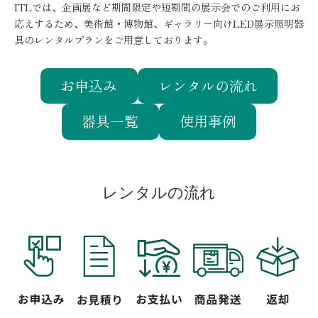
ITLでは、企画展など期間限定や短期間の展示会でのご利用にお
応えするため、美術館・博物館、ギャラリー向けLED展示照明器
具のレンタルプランをご用意しております。
お申込み
レンタルの流れ
器具一覧
使用事例
レンタルの流れ