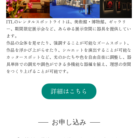
ITLのレンタルスポットライトは、美術館・博物館、ギャラリ
ー、期間限定展示会など、あらゆる展示空間に器具を提供してい
ます。
作品の全体を見せたり、強調することが可能なズームスポット、
作品を浮かび上がらせたり、シルエットを演出することが可能な
カッタースポットなど、光のかたちや色を自由自在に調整し、器
具単体での調光や調色ができる多機能な器種を揃え、理想の空間
をつくり上げることが可能です。
詳細はこちら
お申し込み