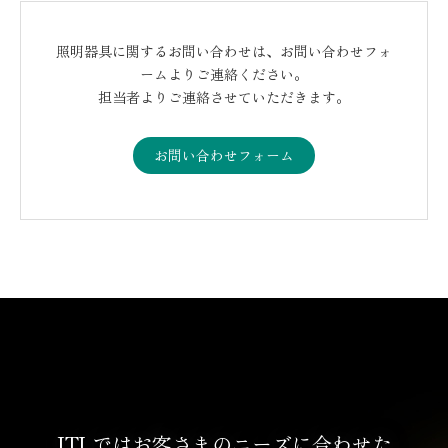
照明器具に関するお問い合わせは、お問い合わせフォ
ームよりご連絡ください。
担当者よりご連絡させていただきます。
お問い合わせフォーム
ITLではお客さまのニーズに合わせた