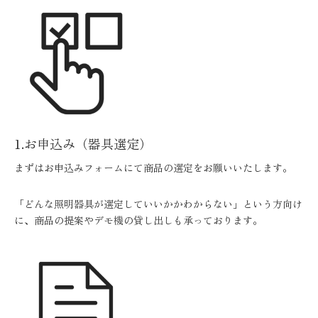
1.お申込み（器具選定）
まずはお申込みフォームにて商品の選定をお願いいたします。
「どんな照明器具が選定していいかかわからない」という方向け
に、商品の提案やデモ機の貸し出しも承っております。