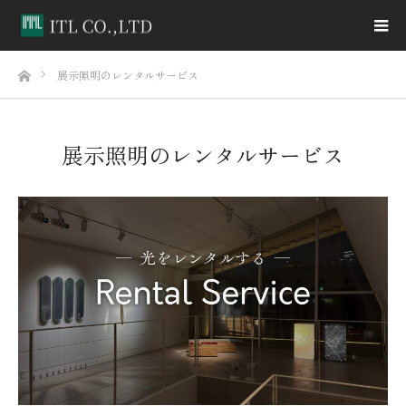
ホーム
展示照明のレンタルサービス
展示照明のレンタルサービス