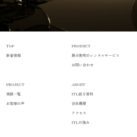
TOP
PRODUCT
新着情報
展示照明のレンタルサービス
お問い合わせ
PROJECT
ABOUT
実績一覧
ITL紹介資料
お客様の声
会社概要
アクセス
ITLの強み