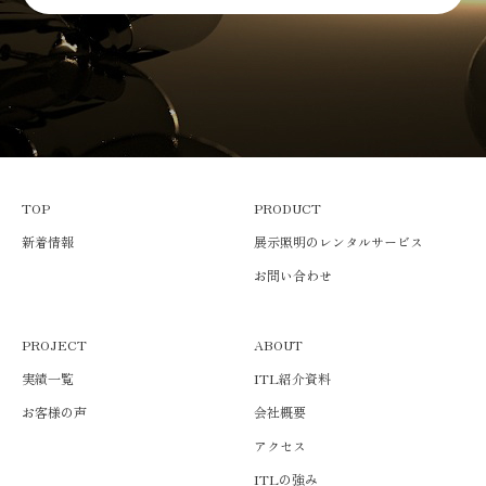
TOP
PRODUCT
新着情報
展示照明のレンタルサービス
お問い合わせ
PROJECT
ABOUT
実績一覧
ITL紹介資料
お客様の声
会社概要
アクセス
ITLの強み