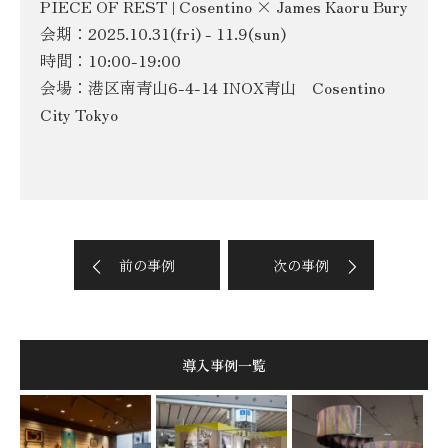
PIECE OF REST | Cosentino × James Kaoru Bury
会期：2025.10.31(fri) - 11.9(sun)
時間：10:00-19:00
会場：港区南青山6-4-14 INOX青山 Cosentino
City Tokyo
前の事例
次の事例
導入事例一覧