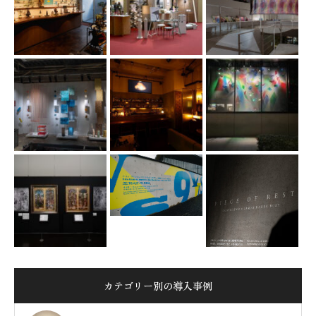
カテゴリー別の導入事例