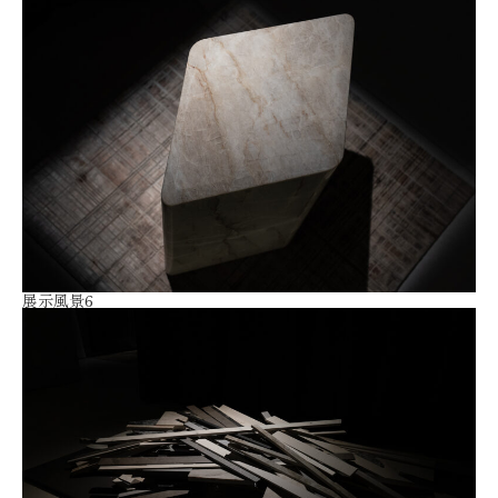
展示風景6