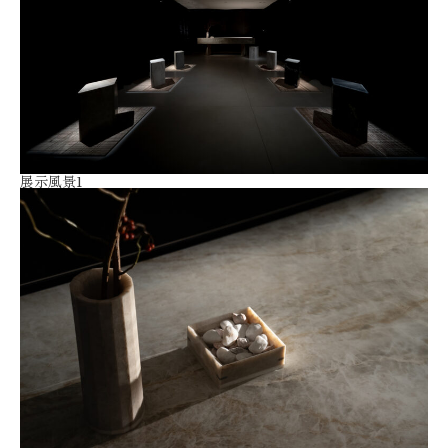
展示風景1