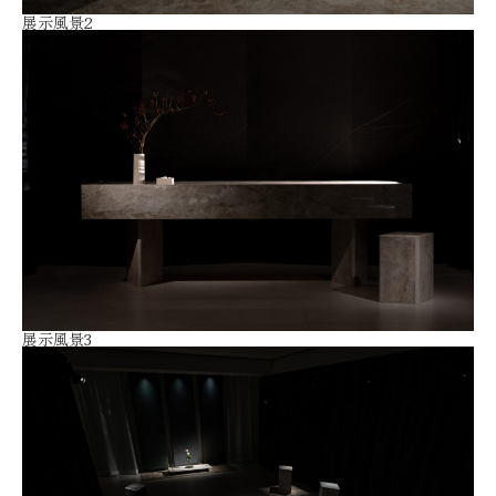
展示風景2
展示風景3