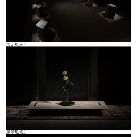
展示風景4
展示風景5