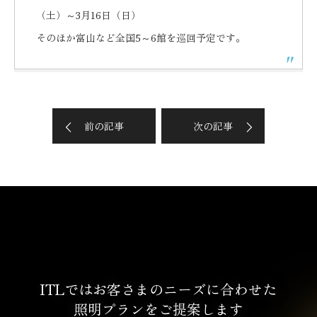
（土）～3月16日（日）
そのほか富山など全国5～6館を巡回予定です。
前の記事
次の記事
ITLではお客さまのニーズに合わせた
照明プランをご提案します