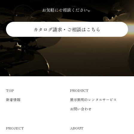
お気軽にご相談ください。
カタログ請求・ご相談はこちら
TOP
PRODUCT
新着情報
展示照明のレンタルサービス
お問い合わせ
PROJECT
ABOUT