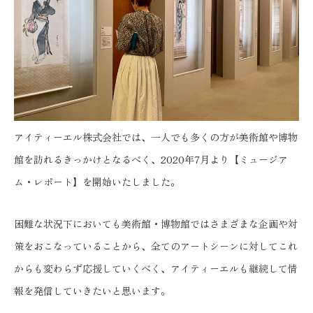
アイティーエル株式会社では、一人でも多くの方が美術館や博物
館を訪れるきっかけとなるべく、2020年7月より【ミュージア
ム・レポート】を開始いたしました。
困難な状況下においても美術館・博物館ではさまざまな企画や対
策をおこなっていることから、全てのアートシーンに対してこれ
からも変わらず応援していくべく、アイティーエルも継続して情
報を発信していきたいと思います。