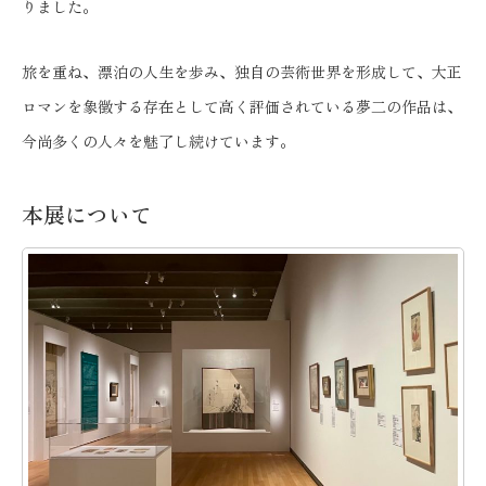
りました。
旅を重ね、漂泊の人生を歩み、独自の芸術世界を形成して、大正
ロマンを象徴する存在として高く評価されている夢二の作品は、
今尚多くの人々を魅了し続けています。
本展について