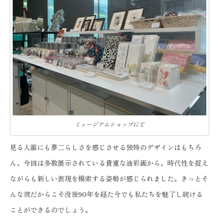
ミュージアムショップにて
見る人誰にも夢二らしさを感じさせる独特のデザインはもちろ
ん、今回は多数展示されている貴重な油彩画から、時代性を捉え
ながらも新しい表現を模索する姿勢が感じられました。きっとそ
んな彼だからこそ没後90年を経た今でも私たちを魅了し続ける
ことができるのでしょう。