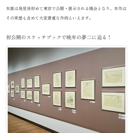
本展は発見後初めて東京で公開・展示される機会となり、本作は
その来歴も含めて大変貴重な作例といえます。
初公開のスケッチブックで晩年の夢二に迫る！