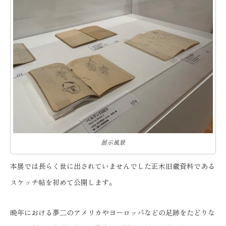
展示風景
本展では長らく世に出されていませんでした正木旧蔵資料である
スケッチ帖を初めて公開します。
晩年における夢二のアメリカやヨーロッパなどの足跡をたどりな