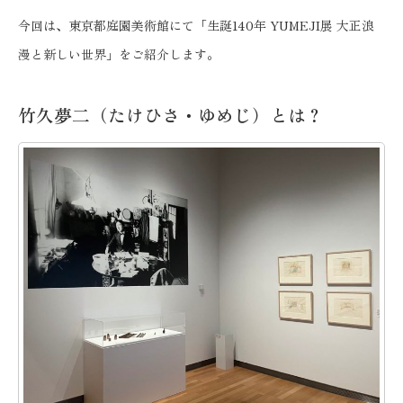
今回は、東京都庭園美術館にて「生誕140年 YUMEJI展 大正浪
漫と新しい世界」をご紹介します。
竹久夢二（たけひさ・ゆめじ）とは？