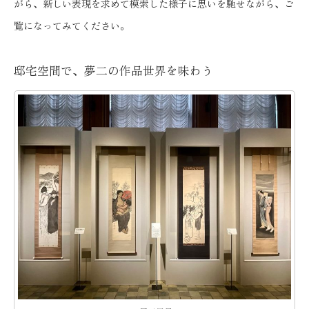
がら、新しい表現を求めて模索した様子に思いを馳せながら、ご
覧になってみてください。
邸宅空間で、夢二の作品世界を味わう