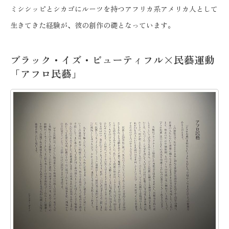
ミシシッピとシカゴにルーツを持つアフリカ系アメリカ人として
生きてきた経験が、彼の創作の礎となっています。
ブラック・イズ・ビューティフル×民藝運動
「アフロ民藝」