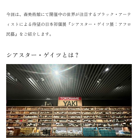
今回は、森美術館にて開催中の世界が注目するブラック・アーテ
ィストによる待望の日本初個展『シアスター・ゲイツ展：アフロ
民藝』をご紹介します。
シアスター・ゲイツとは？