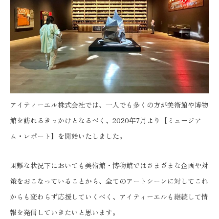
アイティーエル株式会社では、一人でも多くの方が美術館や博物
館を訪れるきっかけとなるべく、2020年7月より【ミュージア
ム・レポート】を開始いたしました。
困難な状況下においても美術館・博物館ではさまざまな企画や対
策をおこなっていることから、全てのアートシーンに対してこれ
からも変わらず応援していくべく、アイティーエルも継続して情
報を発信していきたいと思います。