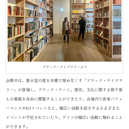
ブラック・ライブラリーより
会期中は、展示室の壁を本棚で埋め尽くす「ブラック・ライブラ
リー」が登場し、ブラック・アート、歴史、文化に関する数千冊
もの書籍を自由に閲覧することができたり、会場内で音楽パフォ
ーマンスやDJイベントなど、幅広い活動を紹介するさまざまな
イベントが予定されていたり、ゲイツの幅広い活動に触れること
ができます。