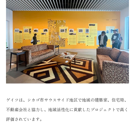
ゲイツは、シカゴ市サウスサイド地区で地域の建築家、住宅局、
不動産会社と協力し、地域活性化に貢献したプロジェクトで高く
評価されています。