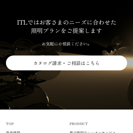
ITLではお客さまのニーズに合わせた
照明プランをご提案します
お気軽にご相談ください。
カタログ請求・ご相談はこちら
TOP
PRODUCT
新着情報
展示照明のレンタルサービス