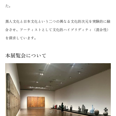
た。
黒人文化と日本文化という二つの異なる文化的次元を実験的に融
合させ、アーティストとして文化的ハイブリディティ（混合性）
を探求しています。
本展覧会について