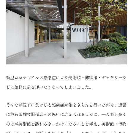
新型コロナウイルス感染症により美術館・博物館・ギャラリーな
どに気軽に足を運べなくなってしまいました。
そんな状況下に負けじと感染症対策をきちんと行いながら、運営
に努める施設関係者への思いに応えられるように、一人でも多く
の方が美術館を訪れるきっかけになることを考え、美術館・博物