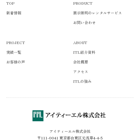
TOP
PRODUCT
新着情報
展示照明のレンタルサービス
お問い合わせ
PROJECT
ABOUT
実績一覧
ITL紹介資料
お客様の声
会社概要
アクセス
ITLの強み
アイティーエル株式会社
〒111-0041 東京都台東区元浅草4-4-5