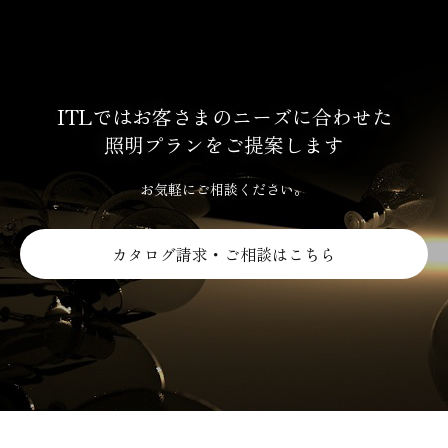
ITLではお客さまのニーズに合わせた
照明プランをご提案します
お気軽にご相談ください。
カタログ請求・ご相談はこちら