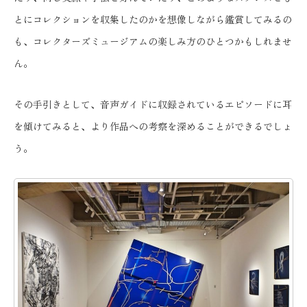
とにコレクションを収集したのかを想像しながら鑑賞してみるの
も、コレクターズミュージアムの楽しみ方のひとつかもしれませ
ん。
その手引きとして、音声ガイドに収録されているエピソードに耳
を傾けてみると、より作品への考察を深めることができるでしょ
う。