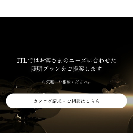
ITLではお客さまのニーズに合わせた
照明プランをご提案します
お気軽にご相談ください。
カタログ請求・ご相談はこちら