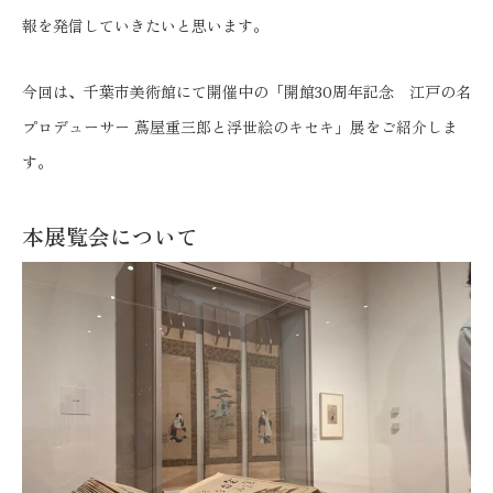
報を発信していきたいと思います。
今回は、千葉市美術館にて開催中の「開館30周年記念 江戸の名
プロデューサー 蔦屋重三郎と浮世絵のキセキ」展をご紹介しま
す。
本展覧会について