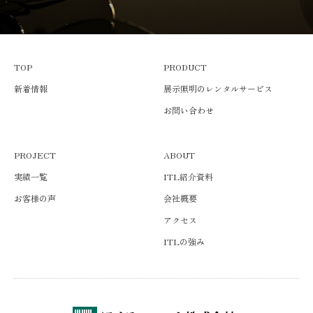
TOP
PRODUCT
新着情報
展示照明のレンタルサービス
お問い合わせ
PROJECT
ABOUT
実績一覧
ITL紹介資料
お客様の声
会社概要
アクセス
ITLの強み