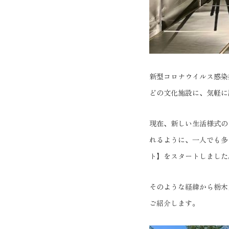
新型コロナウイルス感染
どの文化施設に、気軽に
現在、新しい生活様式の
れるように、一人でも多
ト】をスタートしました
そのような経緯から栃木
ご紹介します。