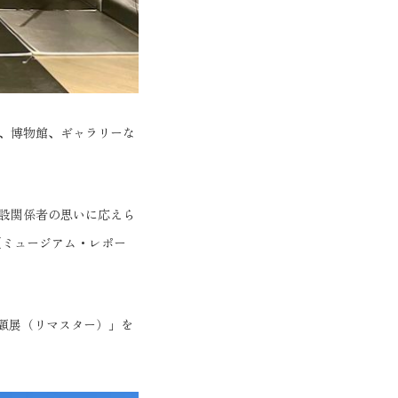
、博物館、ギャラリーな
設関係者の思いに応えら
【ミュージアム・レポー
回顧展（リマスター）」を