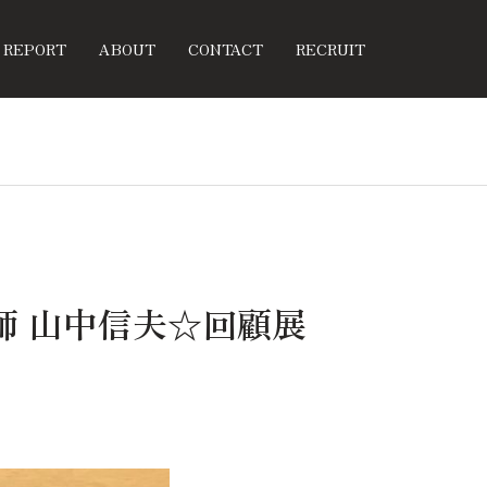
REPORT
ABOUT
CONTACT
RECRUIT
師 山中信夫☆回顧展