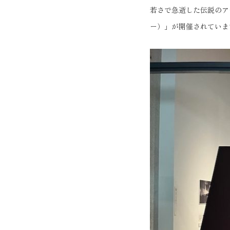
若さで急逝した伝説のア
ー）」が開催されていま