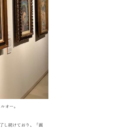
・ルオー。
了し続けており、「画