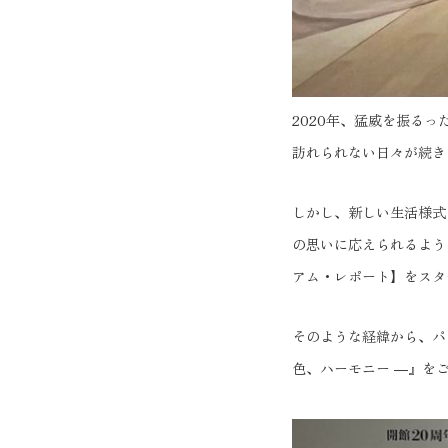
2020年、猛威を振る
訪れられない日々が続き
しかし、新しい生活様式
の思いに応えられるよう
アム・レポート】をスタ
そのような経緯から、パ
色、ハーモニー ―』を