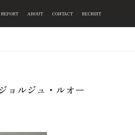
REPORT
ABOUT
CONTACT
RECRUIT
 ジョルジュ・ルオー