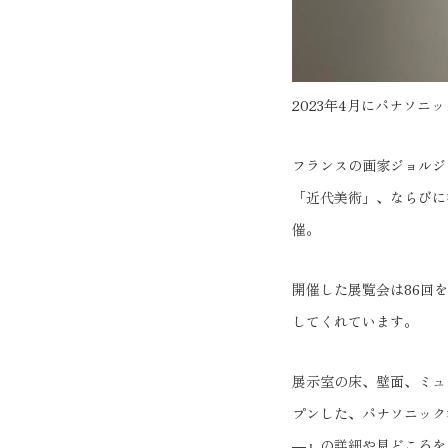
2023年4月にパナソニ
フランスの画家ジョルジ
「近代美術」、ならびに
催。
開催した展覧会は86回
してくれています。
展示室の床、壁面、ミュ
プンした、パナソニック
―』の詳細や見どころを