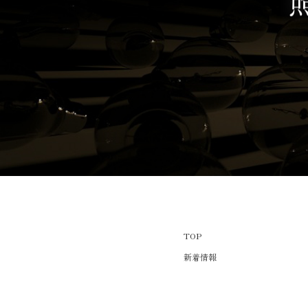
TOP
新着情報