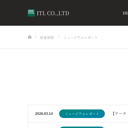
N
ホーム
新着情報
ミュージアムレポート
【アーテ
ミュージアムレポート
2026.03.14