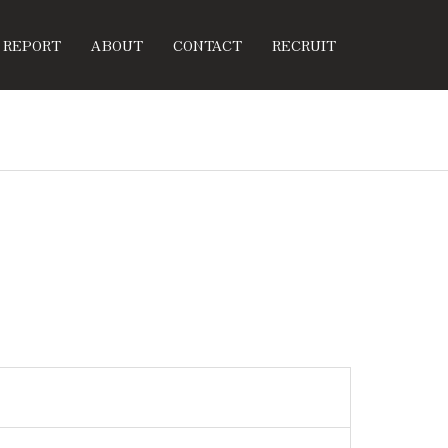
REPORT
ABOUT
CONTACT
RECRUIT