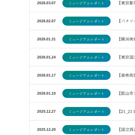
【東京都
ミュージアムレポート
2026.03.07
【パナソ
ミュージアムレポート
2026.02.07
【横浜美
ミュージアムレポート
2026.01.31
【東京国
ミュージアムレポート
2026.01.24
【森美術
ミュージアムレポート
2026.01.17
【郡山市
ミュージアムレポート
2026.01.10
【21_2
ミュージアムレポート
2025.12.27
【国立西
ミュージアムレポート
2025.12.20