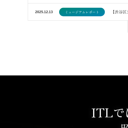
【渋谷区
ミュージアムレポート
2025.12.13
ITL