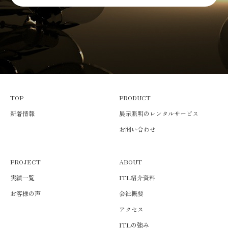
TOP
PRODUCT
新着情報
展示照明のレンタルサービス
お問い合わせ
PROJECT
ABOUT
実績一覧
ITL紹介資料
お客様の声
会社概要
アクセス
ITLの強み