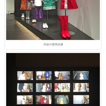
作品の使用衣装