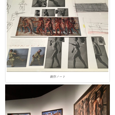
制作ノート