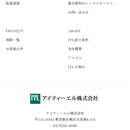
新着情報
展示照明のレンタルサービス
お問い合わせ
PROJECT
ABOUT
実績一覧
ITL紹介資料
お客様の声
会社概要
アクセス
ITLの強み
アイティーエル株式会社
〒111-0041 東京都台東区元浅草4-4-5
03-5246-4686