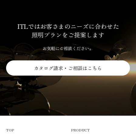
ITLではお客さまのニーズに合わせた
照明プランをご提案します
お気軽にご相談ください。
カタログ請求・ご相談はこちら
TOP
PRODUCT