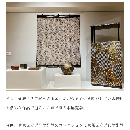
そこに通底する自然への眼差しが現代まで引き継がれている様相
を多彩な作品で辿ることができる本展覧会。
今回、東京国立近代美術館のコレクションに京都国立近代美術館