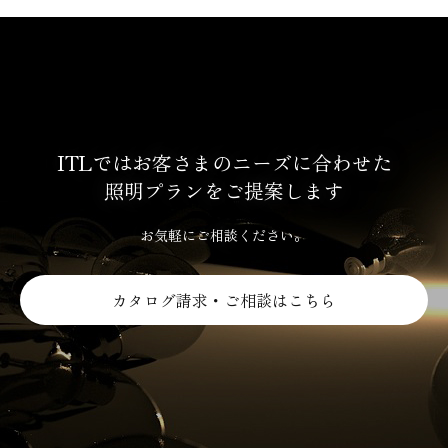
ITLではお客さまのニーズに合わせた
照明プランをご提案します
お気軽にご相談ください。
カタログ請求・ご相談はこちら