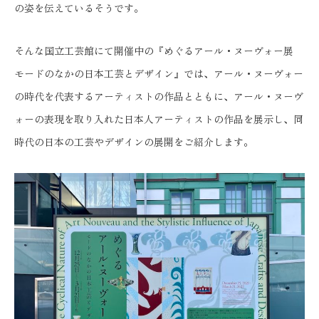
の姿を伝えているそうです。
そんな国立工芸館にて開催中の『めぐるアール・ヌーヴォー展
モードのなかの日本工芸とデザイン』では、アール・ヌーヴォー
の時代を代表するアーティストの作品とともに、アール・ヌーヴ
ォーの表現を取り入れた日本人アーティストの作品を展示し、同
時代の日本の工芸やデザインの展開をご紹介します。