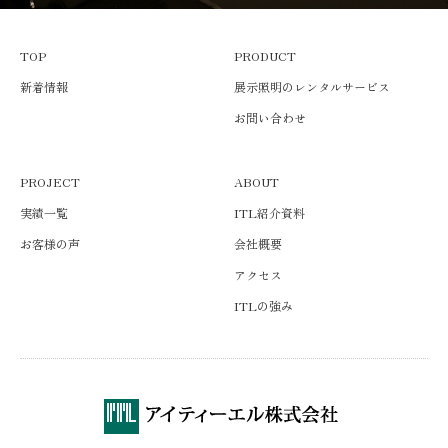
TOP
PRODUCT
新着情報
展示照明のレンタルサービス
お問い合わせ
PROJECT
ABOUT
実績一覧
ITL紹介資料
お客様の声
会社概要
アクセス
ITLの強み