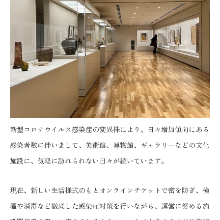
新型コロナウイルス感染症の変異株により、日々増加傾向にある
感染者数に伴いまして、美術館、博物館、ギャラリーなどの文化
施設に、気軽に訪れられない日々が続いています。
現在、新しい生活様式のもとオンラインチケットで密を防ぎ、検
温や消毒など徹底した感染症対策を行いながら、運営に努める施