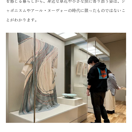
を感じる暮らしから、身近な草花や小さな虫に寄り添う姿は、ジ
ャポニスムやアール・ヌーヴォーの時代に限ったものではないこ
とがわかります。