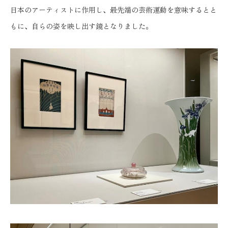
日本のアーティストに作用し、最先端の芸術運動を意味するとと
もに、自らの姿を映し出す鏡となりました。