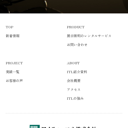
TOP
PRODUCT
新着情報
展示照明のレンタルサービス
お問い合わせ
PROJECT
ABOUT
実績一覧
ITL紹介資料
お客様の声
会社概要
アクセス
ITLの強み