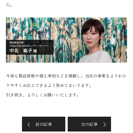
た。
今後も製品情報や導入事例などを掲載し、当社の事業をよりわか
りやすくお伝えできるよう努めてまいります。
引き続き、よろしくお願いいたします。
前の記事
次の記事