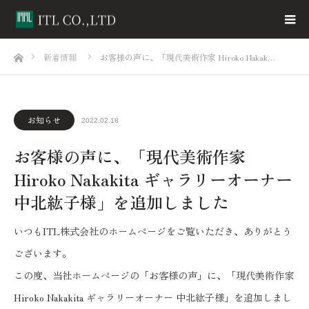
ホーム
新着情報
お客様の声に、「現代美術作家 Hiroko Nakak…
お知らせ
2022.02.18
お客様の声に、「現代美術作家
Hiroko Nakakita ギャラリーオーナー
中北紘子様」を追加しました
いつもITL株式会社のホームページをご覧いただき、ありがとう
ございます。
この度、当社ホームページの「お客様の声」に、「現代美術作家
Hiroko Nakakita ギャラリーオーナー 中北紘子様」を追加しまし