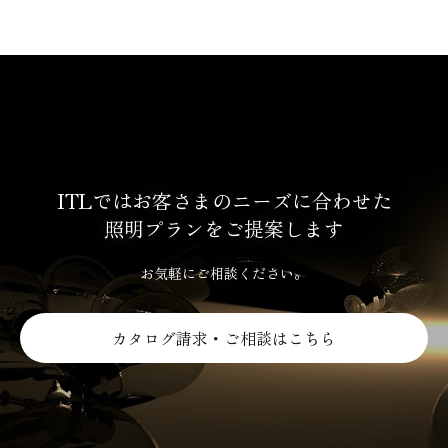
ITLではお客さまのニーズに合わせた
照明プランをご提案します
お気軽にご相談ください。
カタログ請求・ご相談はこちら