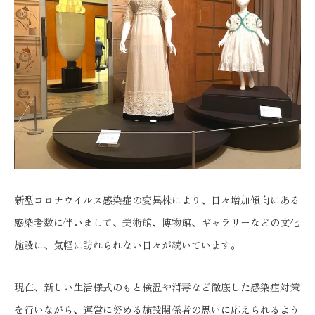
新型コロナウイルス感染症の変異株により、日々増加傾向にある
感染者数に伴いまして、美術館、博物館、ギャラリーなどの文化
施設に、気軽に訪れられない日々が続いています。
現在、新しい生活様式のもと検温や消毒など徹底した感染症対策
を行いながら、運営に努める施設関係者の思いに応えられるよう