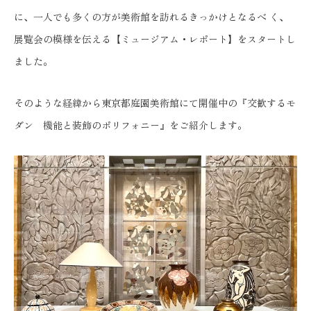
に、一人でも多くの方が美術館を訪れるきっかけとなるべ く、
展覧会の模様を伝える【ミュージアム・レポート】をスタートし
ました。
そのような経緯から東京都庭園美術館にて開催中の『交歓するモ
ダン 機能と装飾のポリフォニー』をご紹介します。