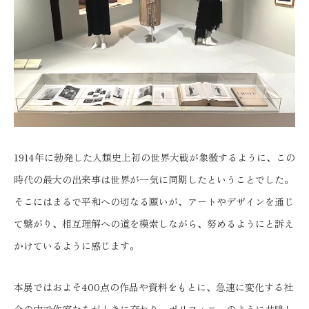
1914年に勃発した人類史上初の世界大戦が象徴するように、この
時代の最大の出来事は世界が一気に同期したということでした。
そこにはまるで平和への切なる願いが、アートやデザインを通じ
て繋がり、相互理解への道を模索しながら、努めるようにと訴え
かけているように感じます。
本展ではおよそ400点の作品や資料をもとに、急速に変化する社