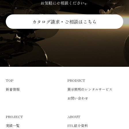
お気軽にご相談ください。
カタログ請求・ご相談はこちら
TOP
PRODUCT
新着情報
展示照明のレンタルサービス
お問い合わせ
PROJECT
ABOUT
実績一覧
ITL紹介資料