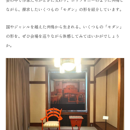
会の中で作家たちがときに交わり、ポリフォニーのように共鳴し
ながら、探求したいくつもの「モダン」の形を紹介しています。
国やジャンルを越えた共鳴から生まれる、いくつもの「モダン」
の形を、ぜひ会場を巡りながら体感してみてはいかがでしょう
か。