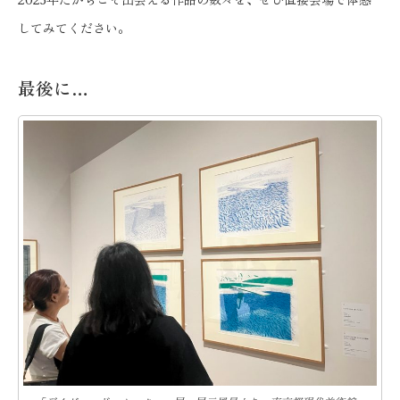
してみてください。
最後に…