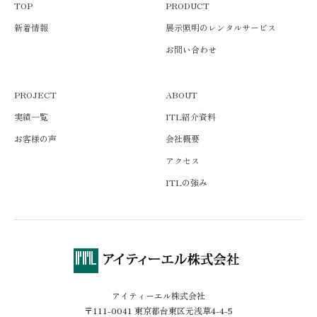
TOP
PRODUCT
新着情報
展示照明のレンタルサービス
お問い合わせ
PROJECT
ABOUT
実績一覧
ITL紹介資料
お客様の声
会社概要
アクセス
ITLの強み
アイティーエル株式会社
〒111-0041 東京都台東区元浅草4-4-5