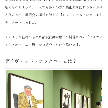
応えられるように、一人でも多くの方が美術館を訪れるきっかけ
となるべく、展覧会の模様を伝える【ミュージアム・レポート】
をスタートしました。
そのような経緯から東京都現代美術館にて開催される「デイヴィ
ッド・ホックニー展」をご紹介したいと思います。
デイヴィッド・ホックニーとは？