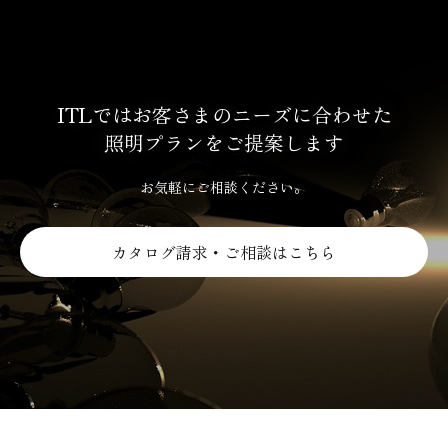
ITLではお客さまのニーズに合わせた
照明プランをご提案します
お気軽にご相談ください。
カタログ請求・ご相談はこちら