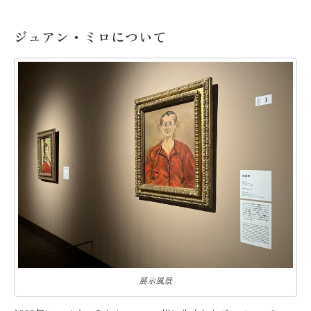
ジュアン・ミロについて
展示風景