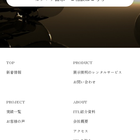
TOP
PRODUCT
新着情報
展示照明のレンタルサービス
お問い合わせ
PROJECT
ABOUT
実績一覧
ITL紹介資料
お客様の声
会社概要
アクセス