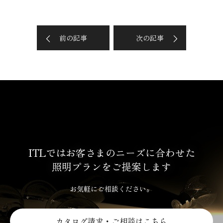
前の記事
次の記事
ITLではお客さまのニーズに合わせた
照明プランをご提案します
お気軽にご相談ください。
カタログ請求・ご相談はこちら