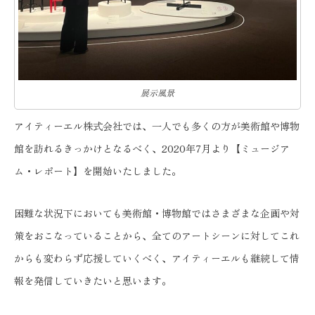
展示風景
アイティーエル株式会社では、一人でも多くの方が美術館や博物
館を訪れるきっかけとなるべく、2020年7月より【ミュージア
ム・レポート】を開始いたしました。
困難な状況下においても美術館・博物館ではさまざまな企画や対
策をおこなっていることから、全てのアートシーンに対してこれ
からも変わらず応援していくべく、アイティーエルも継続して情
報を発信していきたいと思います。