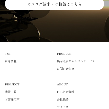
カタログ請求・ご相談はこちら
TOP
PRODUCT
新着情報
展示照明のレンタルサービス
お問い合わせ
PROJECT
ABOUT
実績一覧
ITL紹介資料
お客様の声
会社概要
アクセス