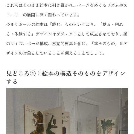
これらはそのまま絵本に引き継がれ、ページをめくるリズムやス
トーリーの展開に深く関わっています。
つまりカールの絵本は「読む」ものというより、「見る・触れ
る・体験する」デザインオブジェクトとして成立させており、紙
のサイズ、ページ構成、触覚的要素を含む、「本そのもの」をデ
ザインの対象としていることが伺えることでしょう。
見どころ④：絵本の構造そのものをデザイン
する