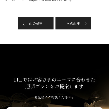
前の記事
次の記事
ITLではお客さまのニーズに合わせた
照明プランをご提案します
お気軽にご相談ください。