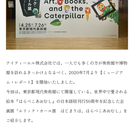
アイティーエル株式会社では、一人でも多くの方が美術館や博物
館を訪れるきっかけとなるべく、2020年7月より【ミュージア
ム・レポート】を開始いたしました。
今回は、東京都現代美術館にて開催している、世界中で愛される
絵本『はらぺこあおむし』の日本語版刊行50周年を記念した企
画展「エリック・カール展 はじまりは、はらぺこあおむし」を
ご紹介します。