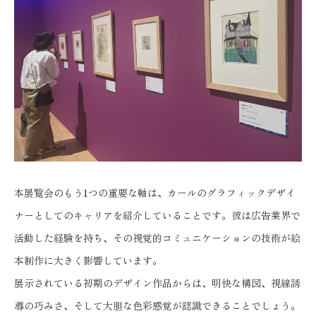
本展覧会のもう1つの重要な軸は、カールのグラフィックデザイ
ナーとしてのキャリアを紹介していることです。彼は広告業界で
活動した経験を持ち、その視覚的コミュニケーションの技術が絵
本制作に大きく影響しています。
展示されている初期のデザイン作品からは、明快な構図、視線誘
導の巧みさ、そして大胆な色彩感覚が認識できることでしょう。