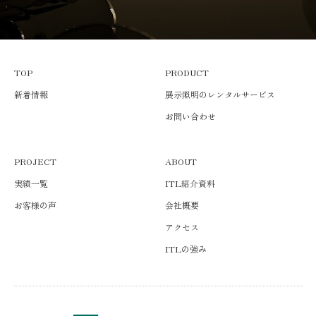
TOP
PRODUCT
新着情報
展示照明のレンタルサービス
お問い合わせ
PROJECT
ABOUT
実績一覧
ITL紹介資料
お客様の声
会社概要
アクセス
ITLの強み