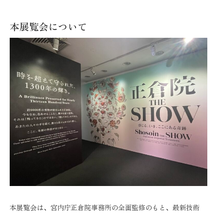
本展覧会について
本展覧会は、宮内庁正倉院事務所の全面監修のもと、最新技術