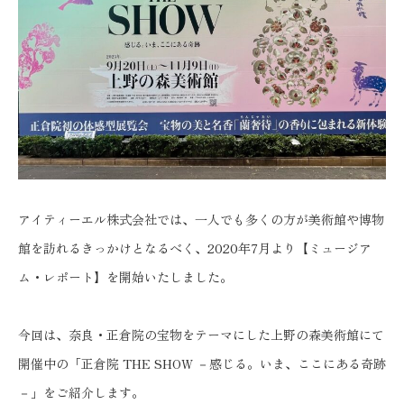
アイティーエル株式会社では、一人でも多くの方が美術館や博物
館を訪れるきっかけとなるべく、2020年7月より【ミュージア
ム・レポート】を開始いたしました。
今回は、奈良・正倉院の宝物をテーマにした上野の森美術館にて
開催中の「正倉院 THE SHOW －感じる。いま、ここにある奇跡
－」をご紹介します。