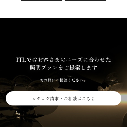
ITLではお客さまのニーズに合わせた
照明プランをご提案します
お気軽にご相談ください。
カタログ請求・ご相談はこちら