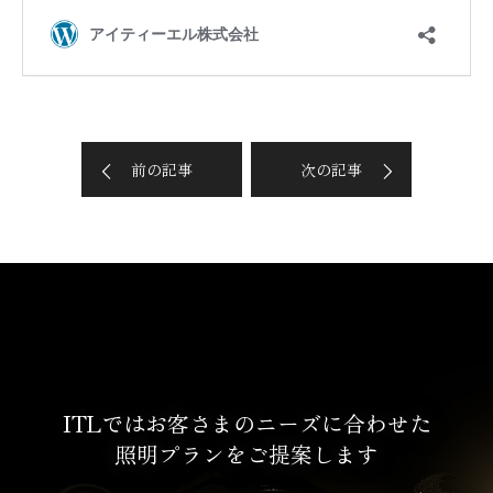
前の記事
次の記事
ITLではお客さまのニーズに合わせた
照明プランをご提案します