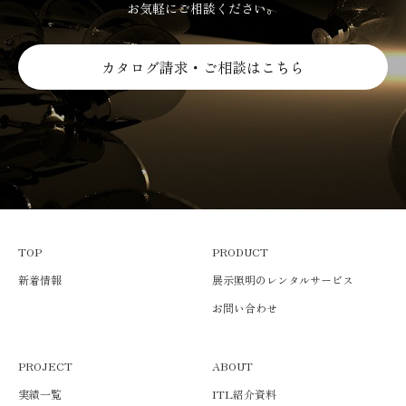
お気軽にご相談ください。
カタログ請求・ご相談はこちら
TOP
PRODUCT
新着情報
展示照明のレンタルサービス
お問い合わせ
PROJECT
ABOUT
実績一覧
ITL紹介資料