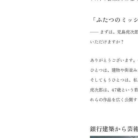
「ふたつのミッ
—— まずは、児島虎次
いただけますか？
ありがとうございます。
ひとつは、建物や街並み
そしてもうひとつは、私
虎次郎は、47歳という
れらの作品を広く公開す
銀行建築から芸