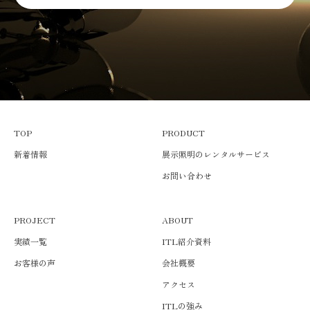
TOP
PRODUCT
新着情報
展示照明のレンタルサービス
お問い合わせ
PROJECT
ABOUT
実績一覧
ITL紹介資料
お客様の声
会社概要
アクセス
ITLの強み