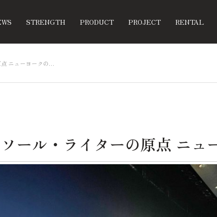
EWS
STRENGTH
PRODUCT
PROJECT
RENTAL
点 ニューヨークの…
ソール・ライターの原点 ニュ