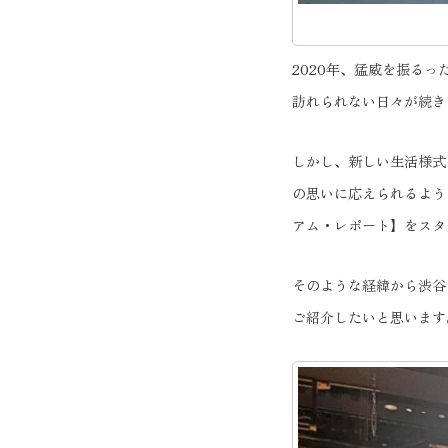
2020年、猛威を振る
訪れられない日々が続き
しかし、新しい生活様式
の思いに応えられるよう
アム・レポート】をスタ
そのような経緯から渋谷
ご紹介したいと思います